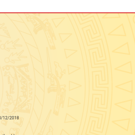
3/12/2018